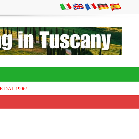
E DAL 1996!