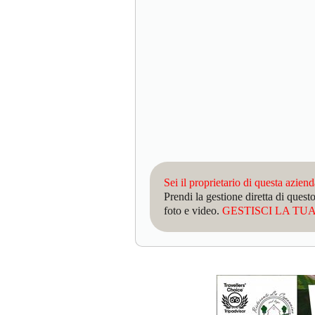
Sei il proprietario di questa azien
Prendi la gestione diretta di que
foto e video.
GESTISCI LA TUA 