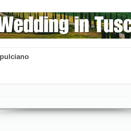
pulciano