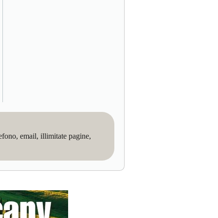
no, email, illimitate pagine,