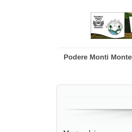
Podere Monti Monte