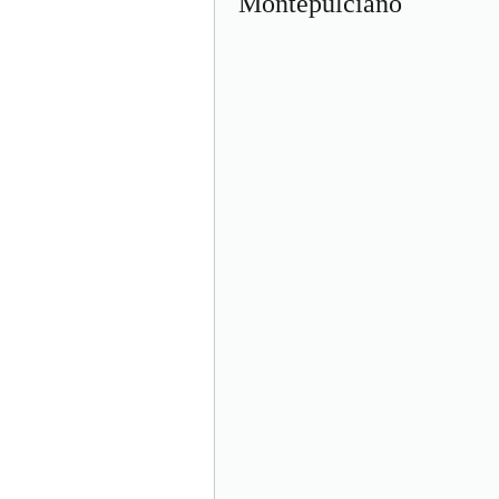
Montepulciano