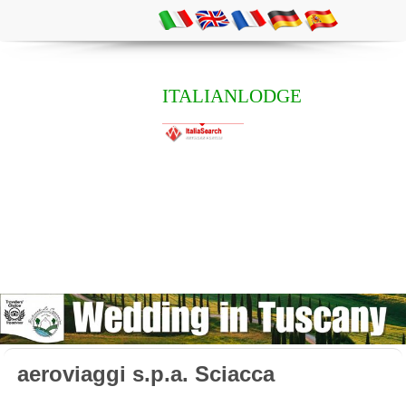
ITALIANLODGE
aeroviaggi s.p.a. Sciacca