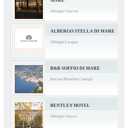
MARE
Alberghi Chiavari
ALBERGO STELLA DI MARE
Alberghi Lavagna
B&B SOFFIO DI MARE
Bed and Breakfast Camogli
BENTLEY HOTEL
Alberghi Genova