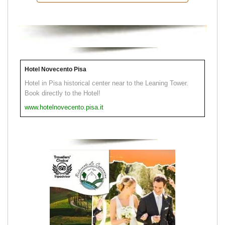
Hotel Novecento Pisa
Hotel in Pisa historical center near to the Leaning Tower.
Book directly to the Hotel!
www.hotelnovecento.pisa.it