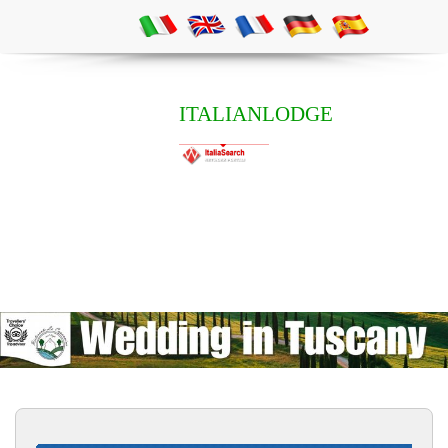
ITALIANLODGE