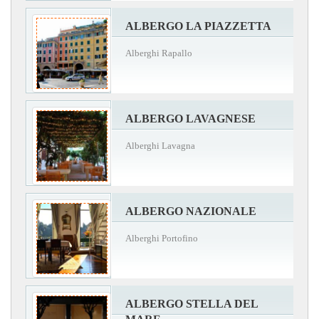
ALBERGO LA PIAZZETTA
Alberghi Rapallo
ALBERGO LAVAGNESE
Alberghi Lavagna
ALBERGO NAZIONALE
Alberghi Portofino
ALBERGO STELLA DEL