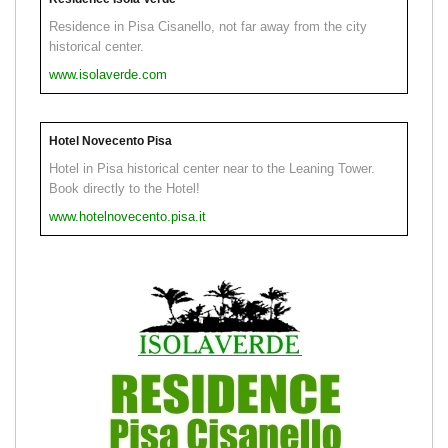
Residence in Pisa Cisanello, not far away from the city
historical center.
www.isolaverde.com
Hotel Novecento Pisa
Hotel in Pisa historical center near to the Leaning Tower.
Book directly to the Hotel!
www.hotelnovecento.pisa.it