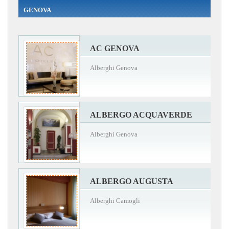
GENOVA
AC GENOVA
Alberghi Genova
ALBERGO ACQUAVERDE
Alberghi Genova
ALBERGO AUGUSTA
Alberghi Camogli