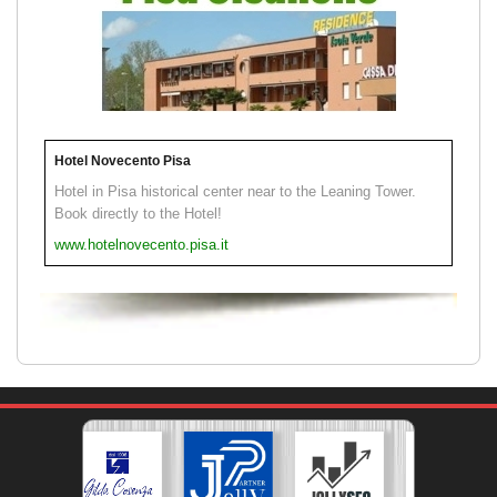
Hotel Novecento Pisa
Hotel in Pisa historical center near to the Leaning Tower.
Book directly to the Hotel!
www.hotelnovecento.pisa.it