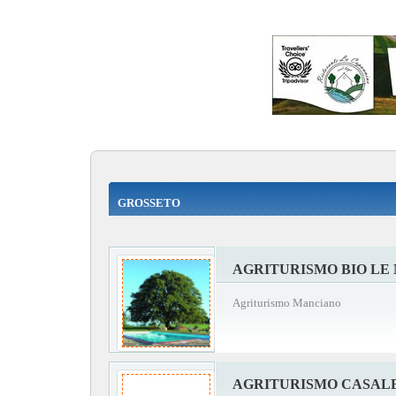
GROSSETO
AGRITURISMO BIO LE
Agriturismo Manciano
AGRITURISMO CASALE