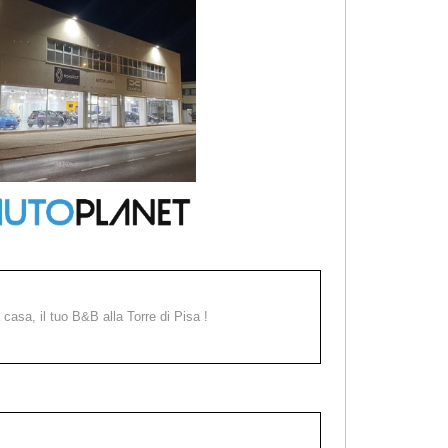
a casa, il tuo B&B alla Torre di Pisa !