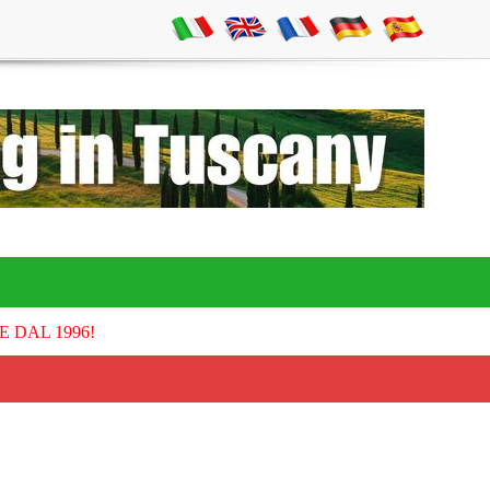
E DAL 1996!