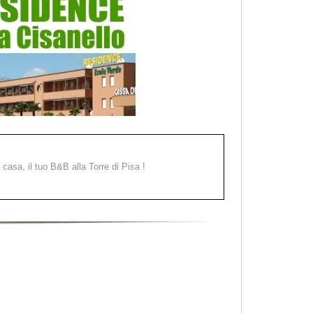
a casa, il tuo B&B alla Torre di Pisa !