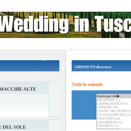
GROSSETO directory
Tutte le aziende
 MACCHIE ALTE
 DEL SOLE