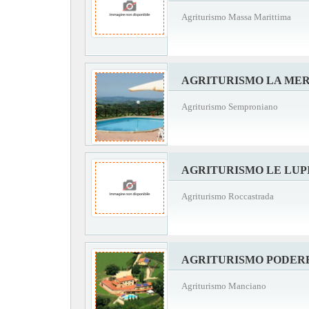
Agriturismo Massa Marittima
AGRITURISMO LA MER
Agriturismo Semproniano
AGRITURISMO LE LUP
Agriturismo Roccastrada
AGRITURISMO PODERE
Agriturismo Manciano