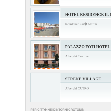
HOTEL RESIDENCE IL
Residence Cir� Marina
PALAZZO FOTI HOTEL
Alberghi Crotone
SERENE VILLAGE
Alberghi CUTRO
PER CITT� NEI DINTORNI CROTONE: