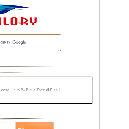
a casa, il tuo B&B alla Torre di Pisa !