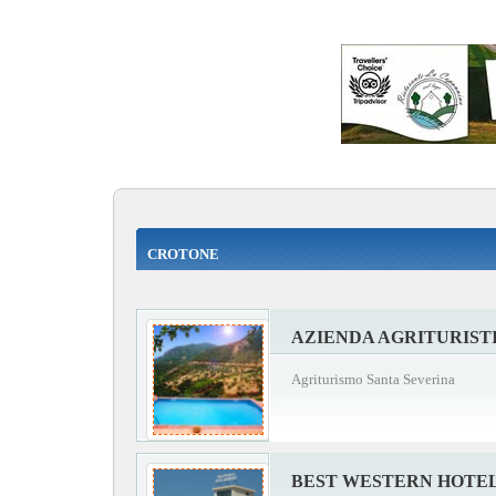
CROTONE
AZIENDA AGRITURIST
Agriturismo Santa Severina
BEST WESTERN HOTEL