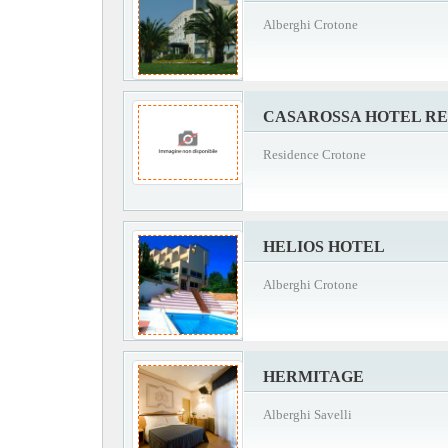
Alberghi Crotone
CASAROSSA HOTEL RE
Residence Crotone
HELIOS HOTEL
Alberghi Crotone
HERMITAGE
Alberghi Savelli