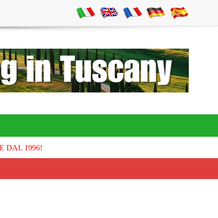
E DAL 1996!