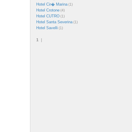
Hotel Cir� Marina
(1)
Hotel Crotone
(4)
Hotel CUTRO
(1)
Hotel Santa Severina
(1)
Hotel Savelli
(1)
1
|