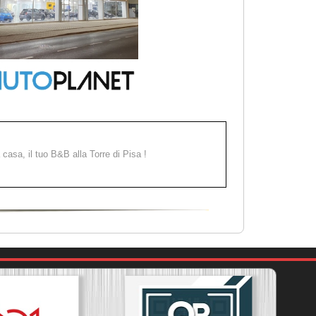
a casa, il tuo B&B alla Torre di Pisa !