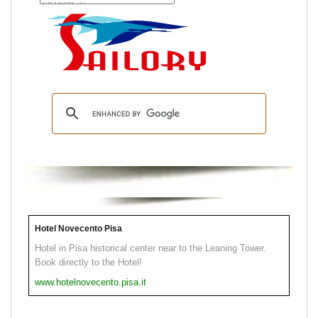
Hotel Novecento Pisa
Hotel in Pisa historical center near to the Leaning Tower.
Book directly to the Hotel!
www.hotelnovecento.pisa.it