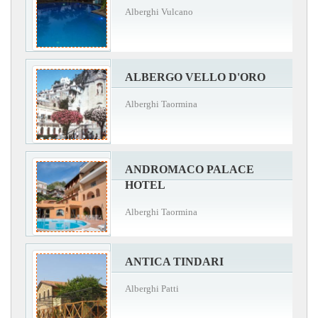
Alberghi Vulcano
ALBERGO VELLO D'ORO
Alberghi Taormina
ANDROMACO PALACE
HOTEL
Alberghi Taormina
ANTICA TINDARI
Alberghi Patti