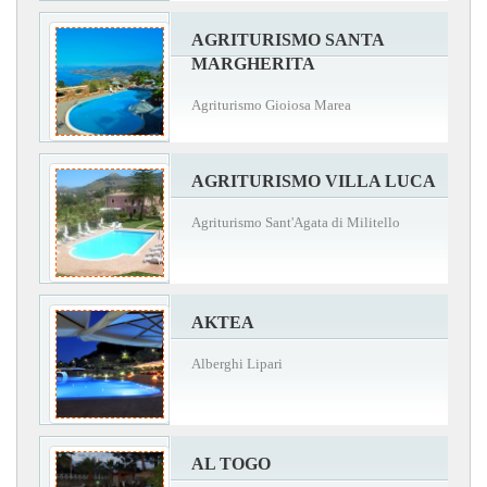
AGRITURISMO SANTA
MARGHERITA
Agriturismo Gioiosa Marea
AGRITURISMO VILLA LUCA
Agriturismo Sant'Agata di Militello
AKTEA
Alberghi Lipari
AL TOGO