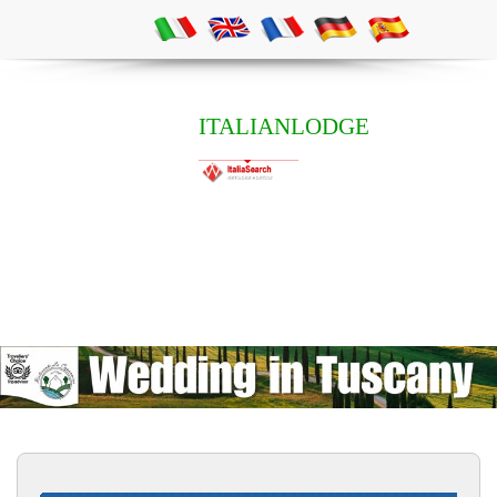
ITALIANLODGE