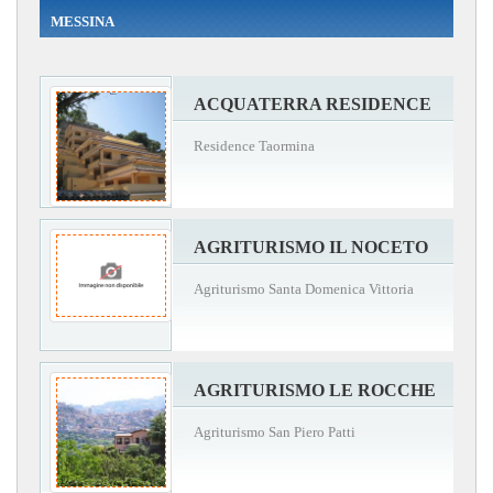
MESSINA
ACQUATERRA RESIDENCE
Residence Taormina
AGRITURISMO IL NOCETO
Agriturismo Santa Domenica Vittoria
AGRITURISMO LE ROCCHE
Agriturismo San Piero Patti