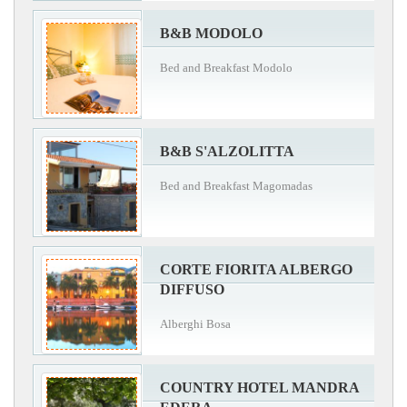
B&B MODOLO
Bed and Breakfast Modolo
B&B S'ALZOLITTA
Bed and Breakfast Magomadas
CORTE FIORITA ALBERGO
DIFFUSO
Alberghi Bosa
COUNTRY HOTEL MANDRA