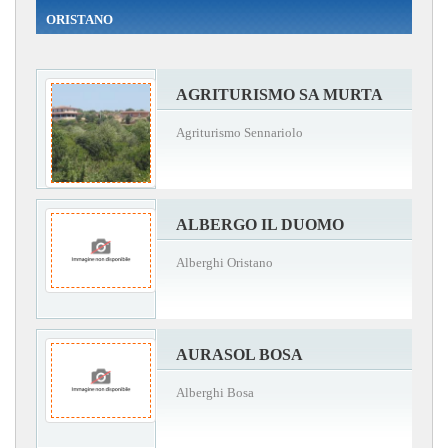
ORISTANO
AGRITURISMO SA MURTA
Agriturismo Sennariolo
ALBERGO IL DUOMO
Alberghi Oristano
AURASOL BOSA
Alberghi Bosa