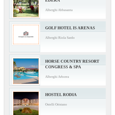
EDERA
Alberghi Abbasanta
GOLF HOTEL IS ARENAS
Alberghi Riola Sardo
HORSE COUNTRY RESORT
CONGRESS & SPA
Alberghi Arborea
HOSTEL RODIA
Ostelli Oristano