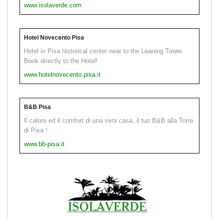
www.isolaverde.com
Hotel Novecento Pisa
Hotel in Pisa historical center near to the Leaning Tower.
Book directly to the Hotel!
www.hotelnovecento.pisa.it
B&B Pisa
Il calore ed il comfort di una vera casa, il tuo B&B alla Torre
di Pisa !
www.bb-pisa.it