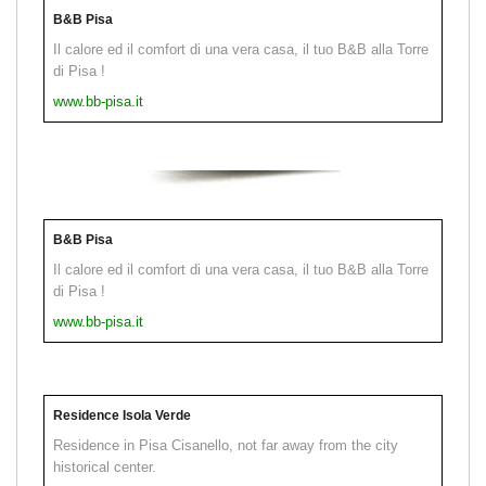
B&B Pisa
Il calore ed il comfort di una vera casa, il tuo B&B alla Torre
di Pisa !
www.bb-pisa.it
B&B Pisa
Il calore ed il comfort di una vera casa, il tuo B&B alla Torre
di Pisa !
www.bb-pisa.it
Residence Isola Verde
Residence in Pisa Cisanello, not far away from the city
historical center.