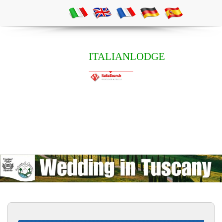
ITALIANLODGE