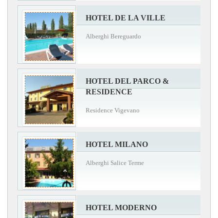
HOTEL DE LA VILLE
Alberghi Bereguardo
HOTEL DEL PARCO &
RESIDENCE
Residence Vigevano
HOTEL MILANO
Alberghi Salice Terme
HOTEL MODERNO