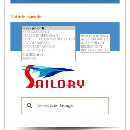
Tutte le aziende