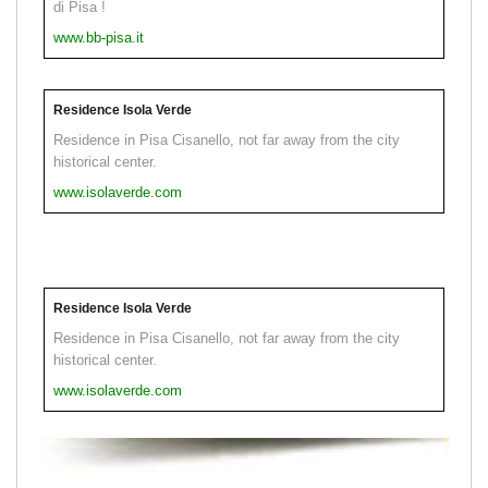
di Pisa !
www.bb-pisa.it
Residence Isola Verde
Residence in Pisa Cisanello, not far away from the city
historical center.
www.isolaverde.com
Residence Isola Verde
Residence in Pisa Cisanello, not far away from the city
historical center.
www.isolaverde.com