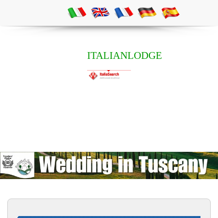
ITALIANLODGE