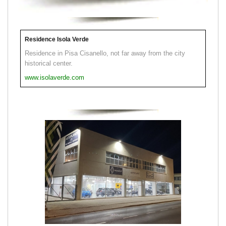
Residence Isola Verde
Residence in Pisa Cisanello, not far away from the city
historical center.
www.isolaverde.com