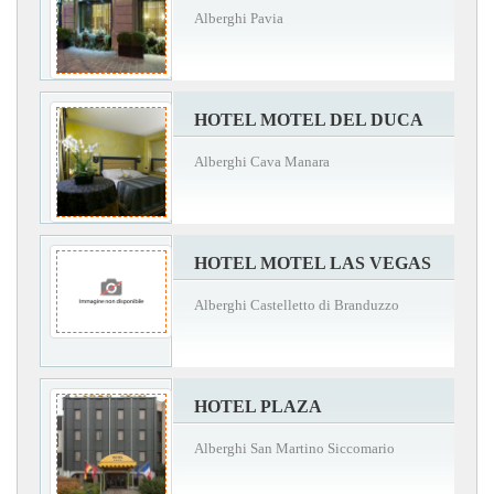
Alberghi Pavia
HOTEL MOTEL DEL DUCA
Alberghi Cava Manara
HOTEL MOTEL LAS VEGAS
Alberghi Castelletto di Branduzzo
HOTEL PLAZA
Alberghi San Martino Siccomario