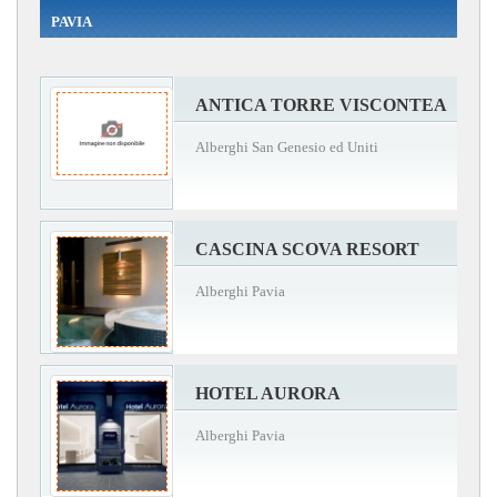
PAVIA
ANTICA TORRE VISCONTEA
Alberghi San Genesio ed Uniti
CASCINA SCOVA RESORT
Alberghi Pavia
HOTEL AURORA
Alberghi Pavia