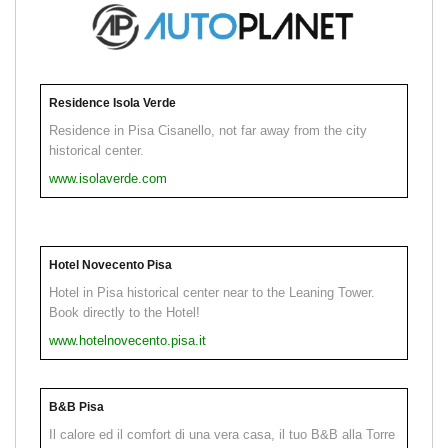
Residence Isola Verde
Residence in Pisa Cisanello, not far away from the city
historical center.
www.isolaverde.com
Hotel Novecento Pisa
Hotel in Pisa historical center near to the Leaning Tower.
Book directly to the Hotel!
www.hotelnovecento.pisa.it
B&B Pisa
Il calore ed il comfort di una vera casa, il tuo B&B alla Torre