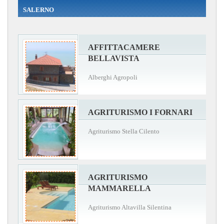
SALERNO
AFFITTACAMERE
BELLAVISTA
Alberghi Agropoli
AGRITURISMO I FORNARI
Agriturismo Stella Cilento
AGRITURISMO
MAMMARELLA
Agriturismo Altavilla Silentina