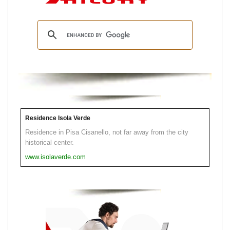
Residence Isola Verde
Residence in Pisa Cisanello, not far away from the city
historical center.
www.isolaverde.com