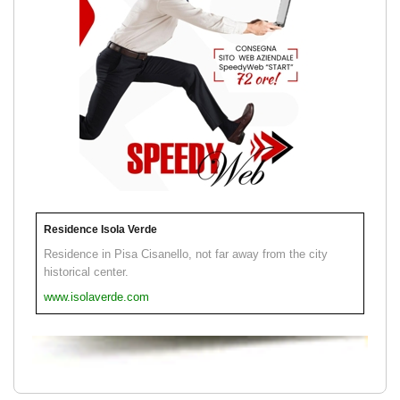
Residence Isola Verde
Residence in Pisa Cisanello, not far away from the city
historical center.
www.isolaverde.com