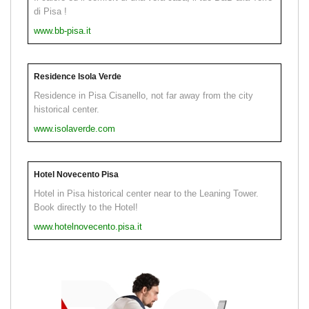
di Pisa !
www.bb-pisa.it
Residence Isola Verde
Residence in Pisa Cisanello, not far away from the city
historical center.
www.isolaverde.com
Hotel Novecento Pisa
Hotel in Pisa historical center near to the Leaning Tower.
Book directly to the Hotel!
www.hotelnovecento.pisa.it