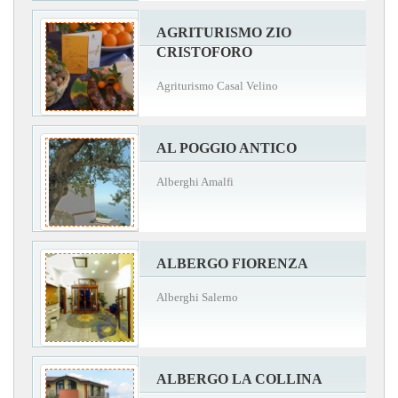
AGRITURISMO ZIO
CRISTOFORO
Agriturismo Casal Velino
AL POGGIO ANTICO
Alberghi Amalfi
ALBERGO FIORENZA
Alberghi Salerno
ALBERGO LA COLLINA