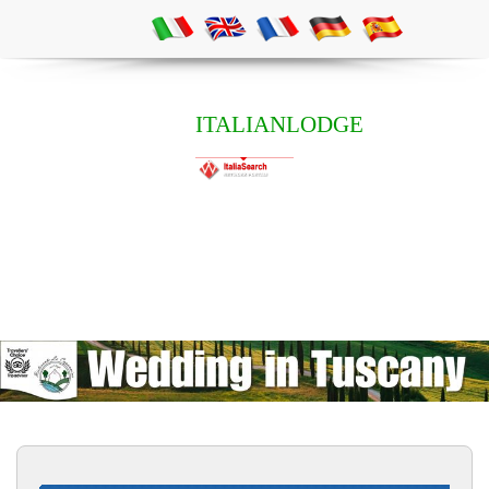
ITALIANLODGE