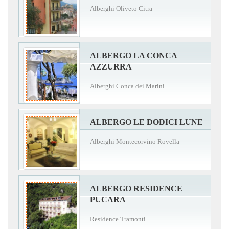
Alberghi Oliveto Citra
ALBERGO LA CONCA
AZZURRA
Alberghi Conca dei Marini
ALBERGO LE DODICI LUNE
Alberghi Montecorvino Rovella
ALBERGO RESIDENCE
PUCARA
Residence Tramonti