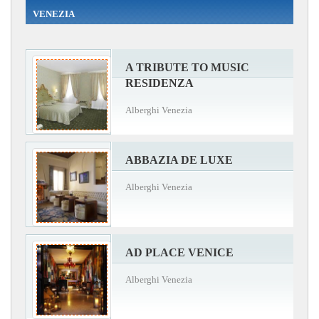
VENEZIA
A TRIBUTE TO MUSIC
RESIDENZA
Alberghi Venezia
ABBAZIA DE LUXE
Alberghi Venezia
AD PLACE VENICE
Alberghi Venezia