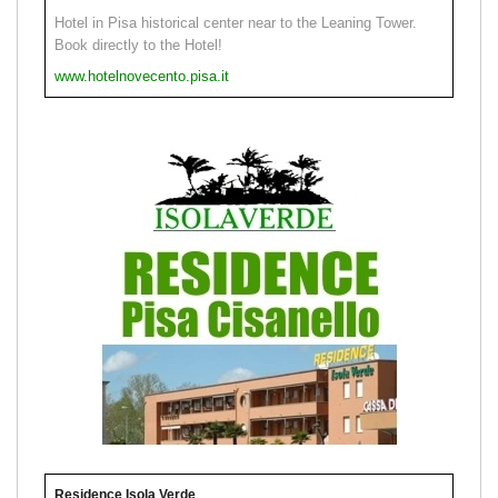
Hotel in Pisa historical center near to the Leaning Tower.
Book directly to the Hotel!
www.hotelnovecento.pisa.it
Residence Isola Verde