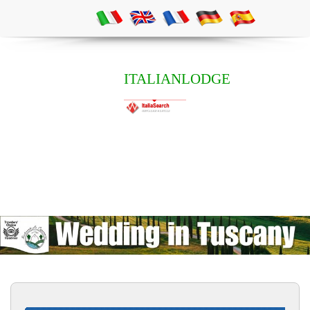
ITALIANLODGE