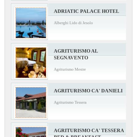
ADRIATIC PALACE HOTEL
Alberghi Lido di Jesolo
AGRITURISMO AL
SEGNAVENTO
Agriturismo Mestre
AGRITURISMO CA' DANIELI
Agriturismo Tessera
AGRITURISMO CA' TESSERA