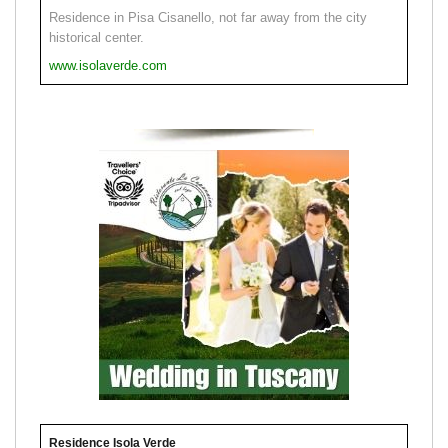
Residence in Pisa Cisanello, not far away from the city
historical center.
www.isolaverde.com
Residence Isola Verde