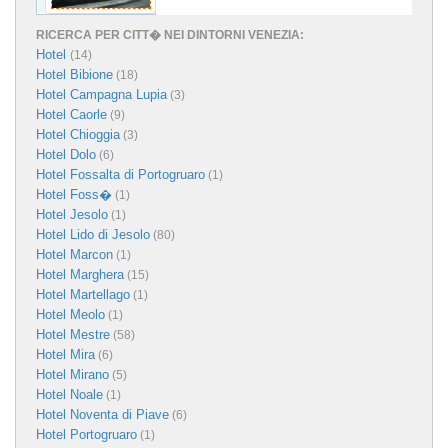
RICERCA PER CITT� NEI DINTORNI VENEZIA:
Hotel
(14)
Hotel Bibione
(18)
Hotel Campagna Lupia
(3)
Hotel Caorle
(9)
Hotel Chioggia
(3)
Hotel Dolo
(6)
Hotel Fossalta di Portogruaro
(1)
Hotel Foss�
(1)
Hotel Jesolo
(1)
Hotel Lido di Jesolo
(80)
Hotel Marcon
(1)
Hotel Marghera
(15)
Hotel Martellago
(1)
Hotel Meolo
(1)
Hotel Mestre
(58)
Hotel Mira
(6)
Hotel Mirano
(5)
Hotel Noale
(1)
Hotel Noventa di Piave
(6)
Hotel Portogruaro
(1)