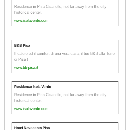
Residence in Pisa Cisanello, not far away from the city
historical center.
www.isolaverde.com
B&B Pisa
Il calore ed il comfort di una vera casa, il tuo B&B alla Torre
di Pisa !
www.bb-pisa.it
Residence Isola Verde
Residence in Pisa Cisanello, not far away from the city
historical center.
www.isolaverde.com
Hotel Novecento Pisa