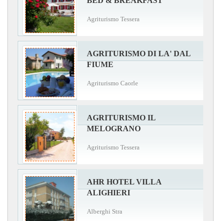
BED & BREAKFAST
Agriturismo Tessera
AGRITURISMO DI LA' DAL
FIUME
Agriturismo Caorle
AGRITURISMO IL
MELOGRANO
Agriturismo Tessera
AHR HOTEL VILLA
ALIGHIERI
Alberghi Stra