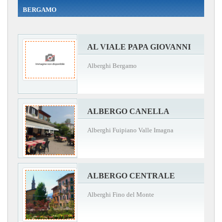
BERGAMO
AL VIALE PAPA GIOVANNI
Alberghi Bergamo
ALBERGO CANELLA
Alberghi Fuipiano Valle Imagna
ALBERGO CENTRALE
Alberghi Fino del Monte