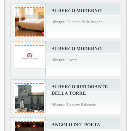
ALBERGO MODERNO
Alberghi Fuipiano Valle Imagna
ALBERGO MODERNO
Alberghi Lovere
ALBERGO RISTORANTE
DELLA TORRE
Alberghi Trescore Balneario
ANGOLO DEL POETA