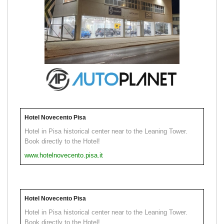
Hotel Novecento Pisa
Hotel in Pisa historical center near to the Leaning Tower.
Book directly to the Hotel!
www.hotelnovecento.pisa.it
Hotel Novecento Pisa
Hotel in Pisa historical center near to the Leaning Tower.
Book directly to the Hotel!