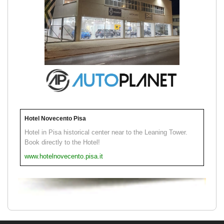
Hotel Novecento Pisa
Hotel in Pisa historical center near to the Leaning Tower.
Book directly to the Hotel!
www.hotelnovecento.pisa.it