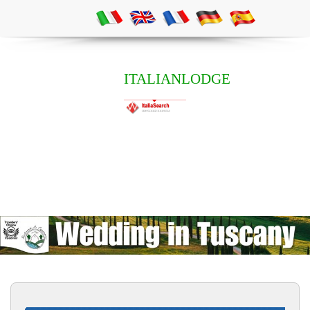
ITALIANLODGE