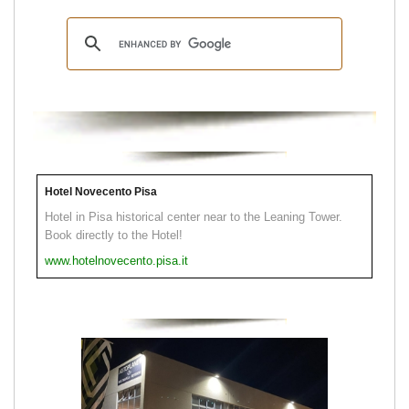
Hotel Novecento Pisa
Hotel in Pisa historical center near to the Leaning Tower.
Book directly to the Hotel!
www.hotelnovecento.pisa.it