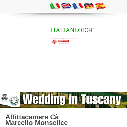
ITALIANLODGE
Affittacamere Cà
Marcello Monselice