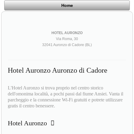
Home
HOTEL AURONZO
Via Roma, 30
32041 Auronzo di Cadore (BL)
Hotel Auronzo Auronzo di Cadore
L'Hotel Auronzo si trova proprio nel centro storico
dell'omonima località, a pochi passi dal fiume Ansiei. Vanta il
parcheggio e la connessione Wi-Fi gratuiti e potrete utilizzare
gratis il centro benessere.
Hotel Auronzo