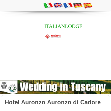
ITALIANLODGE
Hotel Auronzo Auronzo di Cadore