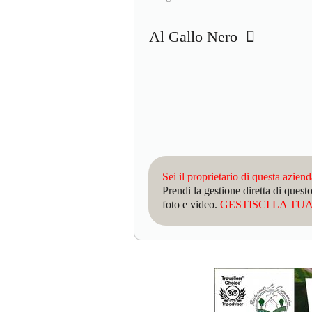
Al Gallo Nero
Sei il proprietario di questa azien
Prendi la gestione diretta di que
foto e video.
GESTISCI LA TUA 