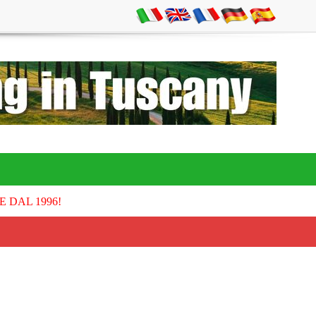
E DAL 1996!