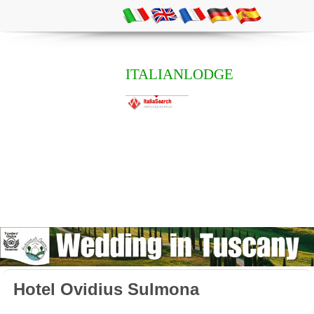
ITALIANLODGE
Hotel Ovidius Sulmona