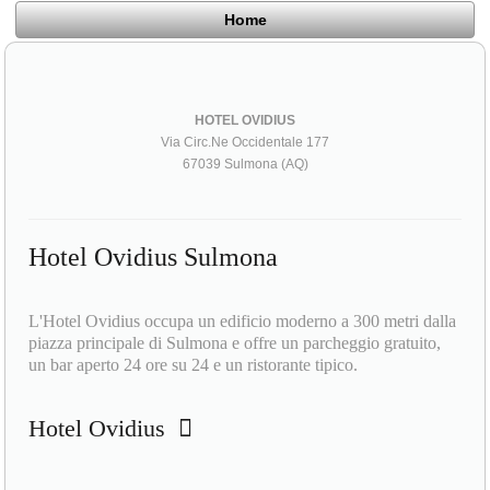
Home
HOTEL OVIDIUS
Via Circ.Ne Occidentale 177
67039 Sulmona (AQ)
Hotel Ovidius Sulmona
L'Hotel Ovidius occupa un edificio moderno a 300 metri dalla
piazza principale di Sulmona e offre un parcheggio gratuito,
un bar aperto 24 ore su 24 e un ristorante tipico.
Hotel Ovidius