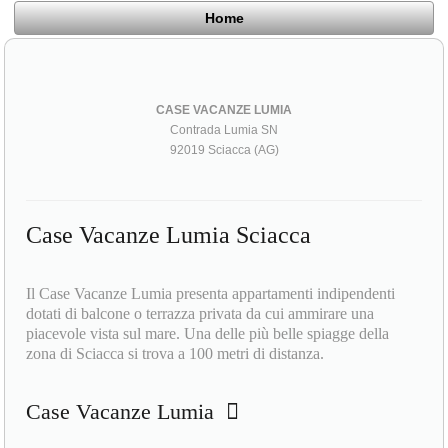
Home
CASE VACANZE LUMIA
Contrada Lumia SN
92019 Sciacca (AG)
Case Vacanze Lumia Sciacca
Il Case Vacanze Lumia presenta appartamenti indipendenti
dotati di balcone o terrazza privata da cui ammirare una
piacevole vista sul mare. Una delle più belle spiagge della
zona di Sciacca si trova a 100 metri di distanza.
Case Vacanze Lumia