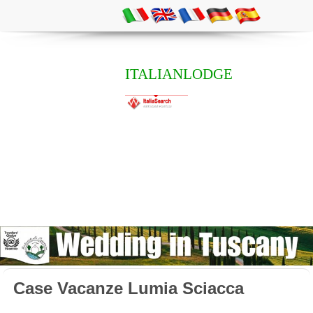
ITALIANLODGE
Case Vacanze Lumia Sciacca