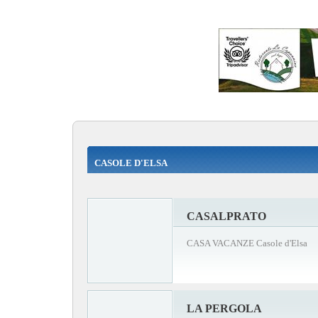
CASOLE D'ELSA
CASALPRATO
CASA VACANZE Casole d'Elsa
LA PERGOLA