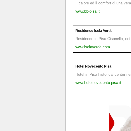
Il calore ed il comfort di una ver
www.bb-pisa.it
Residence Isola Verde
Residence in Pisa Cisanello, not 
www.isolaverde.com
Hotel Novecento Pisa
Hotel in Pisa historical center n
www.hotelnovecento.pisa.it