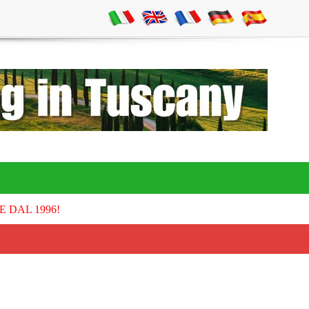
E DAL 1996!