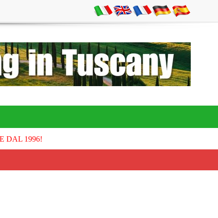
E DAL 1996!