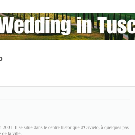
o
n 2001. Il se situe dans le centre historique d'Orvieto, à quelques pas
de la ville.