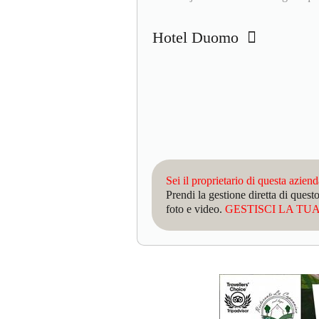
Hotel Duomo
Sei il proprietario di questa azien
Prendi la gestione diretta di que
foto e video.
GESTISCI LA TUA 