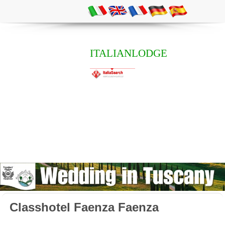
ITALIANLODGE
Classhotel Faenza Faenza