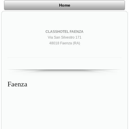
Home
CLASSHOTEL FAENZA
Via San Silvestro 171
48018 Faenza (RA)
Faenza