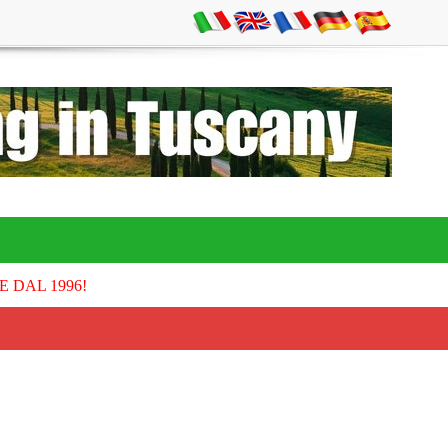
E DAL 1996!