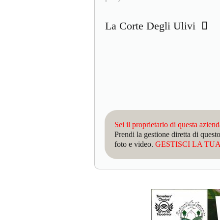
La Corte Degli Ulivi
Sei il proprietario di questa azien
Prendi la gestione diretta di que
foto e video.
GESTISCI LA TUA 