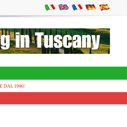
E DAL 1996!