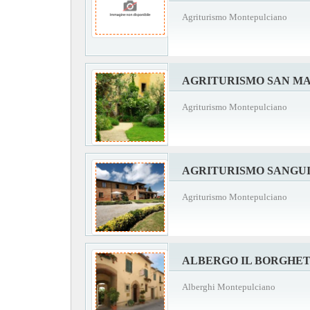
Agriturismo Montepulciano
AGRITURISMO SAN M
Agriturismo Montepulciano
AGRITURISMO SANGU
Agriturismo Montepulciano
ALBERGO IL BORGHE
Alberghi Montepulciano