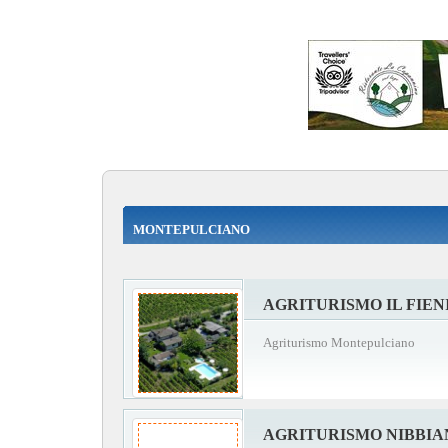
MONTEPULCIANO
AGRITURISMO IL FIEN
Agriturismo Montepulciano
AGRITURISMO NIBBIA