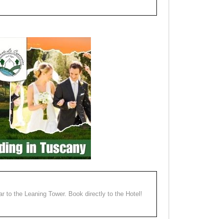
ear to the Leaning Tower. Book directly to the Hotel!