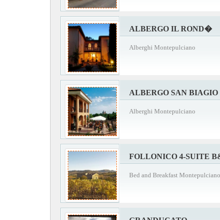
ALBERGO IL ROND�
Alberghi Montepulciano
ALBERGO SAN BIAGIO
Alberghi Montepulciano
FOLLONICO 4-SUITE B
Bed and Breakfast Montepulcian