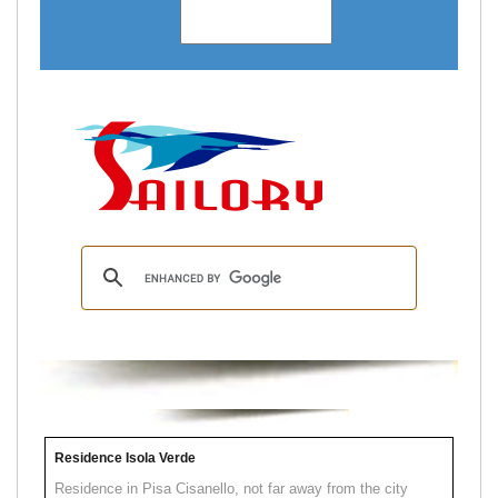
Residence Isola Verde
Residence in Pisa Cisanello, not far away from the city