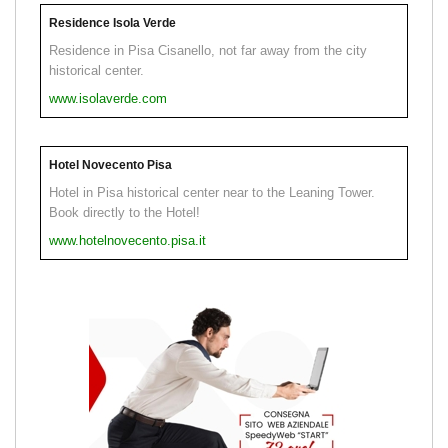
Residence Isola Verde
Residence in Pisa Cisanello, not far away from the city
historical center.
www.isolaverde.com
Hotel Novecento Pisa
Hotel in Pisa historical center near to the Leaning Tower.
Book directly to the Hotel!
www.hotelnovecento.pisa.it