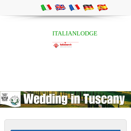
ITALIANLODGE