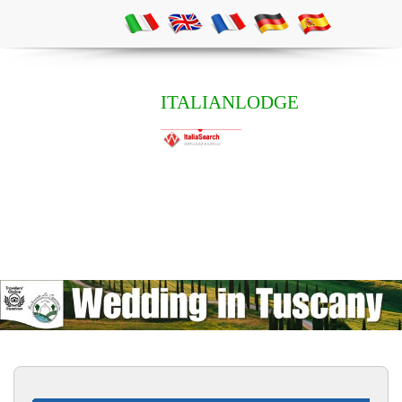
ITALIANLODGE