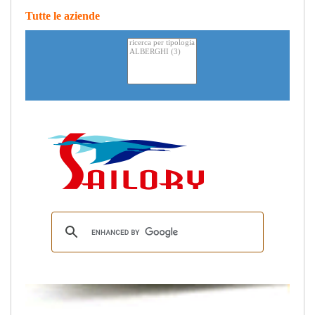
Tutte le aziende