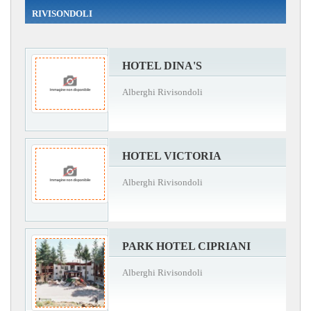
RIVISONDOLI
HOTEL DINA'S
Alberghi Rivisondoli
HOTEL VICTORIA
Alberghi Rivisondoli
PARK HOTEL CIPRIANI
Alberghi Rivisondoli