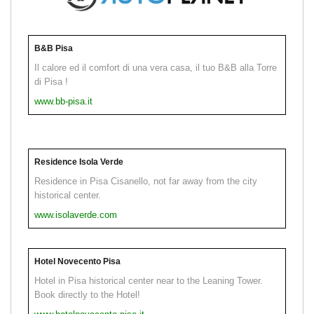
B&B Pisa
Il calore ed il comfort di una vera casa, il tuo B&B alla Torre
di Pisa !
www.bb-pisa.it
Residence Isola Verde
Residence in Pisa Cisanello, not far away from the city
historical center.
www.isolaverde.com
Hotel Novecento Pisa
Hotel in Pisa historical center near to the Leaning Tower.
Book directly to the Hotel!