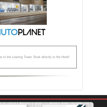
ear to the Leaning Tower. Book directly to the Hotel!