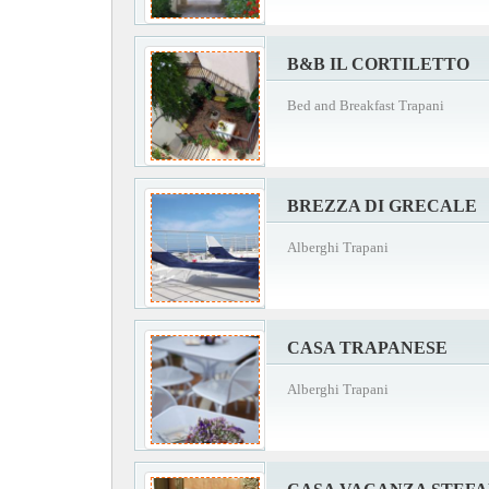
B&B IL CORTILETTO
Bed and Breakfast Trapani
BREZZA DI GRECALE
Alberghi Trapani
CASA TRAPANESE
Alberghi Trapani