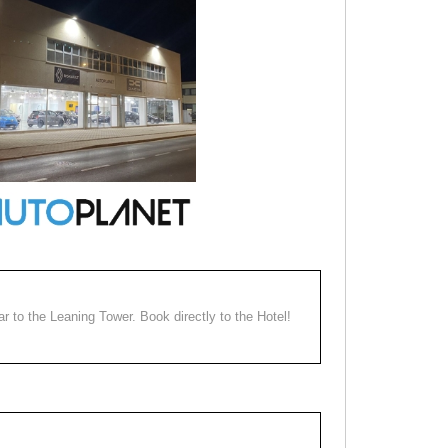
ear to the Leaning Tower. Book directly to the Hotel!