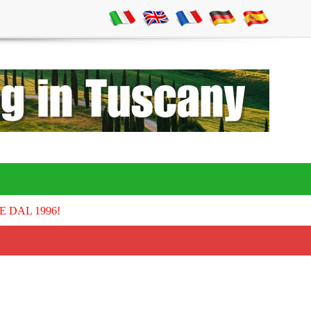
E DAL 1996!