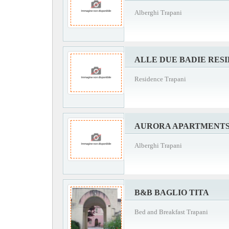
Alberghi Trapani
ALLE DUE BADIE RES
Residence Trapani
AURORA APARTMENT
Alberghi Trapani
B&B BAGLIO TITA
Bed and Breakfast Trapani