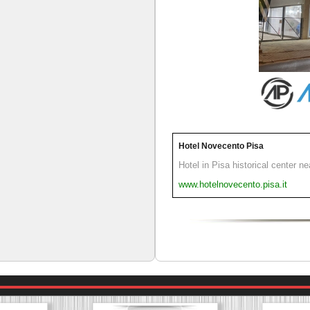
Hotel Novecento Pisa
Hotel in Pisa historical center n
www.hotelnovecento.pisa.it