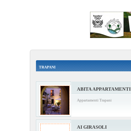
TRAPANI
ABITA APPARTAMENTI
Appartamenti Trapani
AI GIRASOLI