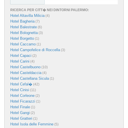
RICERCA PER CITT� NEI DINTORNI PALERMO:
Hotel Altavilla Milicia
(4)
Hotel Bagheria
(7)
Hotel Balestrate
(6)
Hotel Bolognetta
(3)
Hotel Borgetto
(1)
Hotel Caccamo
(1)
Hotel Campofelice di Roccella
(3)
Hotel Capaci
(2)
Hotel Carini
(4)
Hotel Castelbuono
(10)
Hotel Casteldaccia
(4)
Hotel Castellana Sicula
(1)
Hotel Cefal�
(42)
Hotel Cinisi
(11)
Hotel Corleone
(2)
Hotel Ficarazzi
(1)
Hotel Finale
(1)
Hotel Gangi
(2)
Hotel Gratteri
(1)
Hotel Isola delle Femmine
(5)