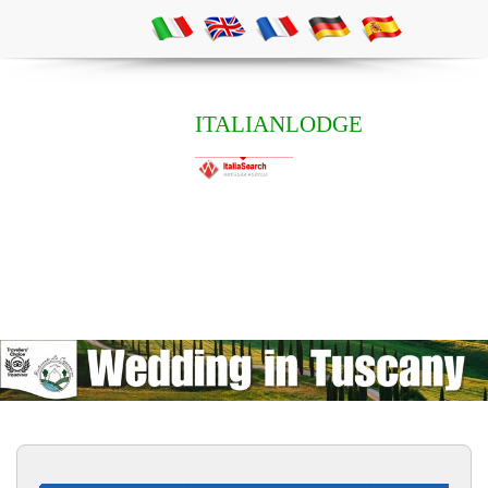
ITALIANLODGE