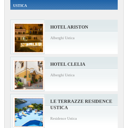
USTICA
HOTEL ARISTON
Alberghi Ustica
HOTEL CLELIA
Alberghi Ustica
LE TERRAZZE RESIDENCE
USTICA
Residence Ustica