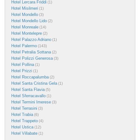
Hotel Lercara Friddi
(1)
Hotel Misilmeri
(1)
Hotel Mondello
(3)
Hotel Mondello Lido
(2)
Hotel Monreale
(14)
Hotel Montelepre
(2)
Hotel Palazzo Adriano
(1)
Hotel Palermo
(143)
Hotel Petralia Sottana
(2)
Hotel Polizzi Generosa
(3)
Hotel Pollina
(1)
Hotel Prizzi
(1)
Hotel Roccapalumba
(2)
Hotel Santa Cristina Gela
(1)
Hotel Santa Flavia
(5)
Hotel Sferracavallo
(1)
Hotel Termini Imerese
(3)
Hotel Terrasini
(3)
Hotel Trabia
(6)
Hotel Trappeto
(4)
Hotel Ustica
(12)
Hotel Villabate
(1)