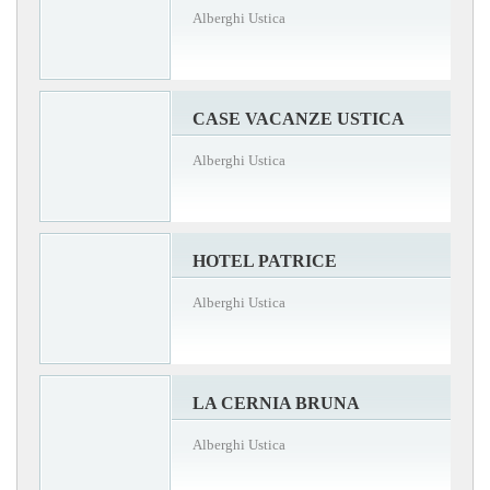
Alberghi Ustica
CASE VACANZE USTICA
Alberghi Ustica
HOTEL PATRICE
Alberghi Ustica
LA CERNIA BRUNA
Alberghi Ustica