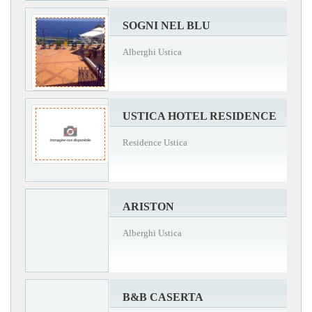
SOGNI NEL BLU
Alberghi Ustica
USTICA HOTEL RESIDENCE
Residence Ustica
ARISTON
Alberghi Ustica
B&B CASERTA