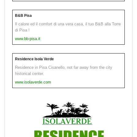
B&B Pisa
Il calore ed il comfort di una vera casa, il tuo B&B alla Torre
di Pisa !
www.bb-pisa.it
Residence Isola Verde
Residence in Pisa Cisanello, not far away from the city
historical center.
www.isolaverde.com