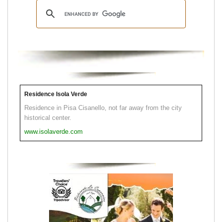
Residence Isola Verde
Residence in Pisa Cisanello, not far away from the city
historical center.
www.isolaverde.com